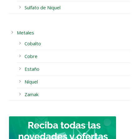
Sulfato de Niquel
Metales
Cobalto
Cobre
Estaño
Níquel
Zamak