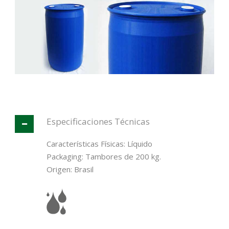
Español
Especificaciones Técnicas
Características Físicas: Líquido
Packaging: Tambores de 200 kg.
Origen: Brasil