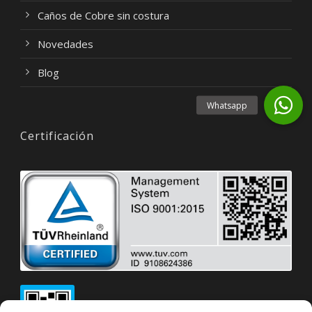
Caños de Cobre sin costura
Novedades
Blog
Certificación