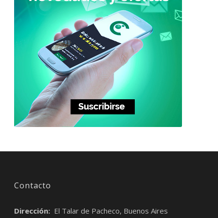
Contacto
Dirección:
El Talar de Pacheco, Buenos Aires