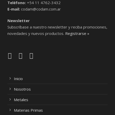
Teléfono:
+54 11 4762-3432
E-mail:
codam@codam.com.ar
Newsletter
Subscríbase a nuestro newsletter y reciba promociones,
novedades y nuevos productos.
Registrarse »
Inicio
Nosotros
Metales
Materias Primas