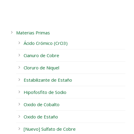
Materias Primas
Ácido Crómico (CrO3)
Cianuro de Cobre
Cloruro de Niquel
Estabilizante de Estaño
Hipofosfito de Sodio
Oxido de Cobalto
Oxido de Estaño
[Nuevo] Sulfato de Cobre