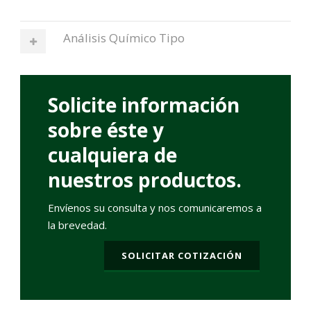
Análisis Químico Tipo
Solicite información
sobre éste y
cualquiera de
nuestros productos.
Envíenos su consulta y nos comunicaremos a
la brevedad.
SOLICITAR COTIZACIÓN