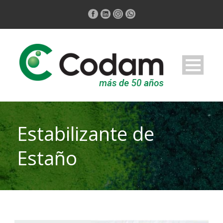
Estabilizante de
Estaño