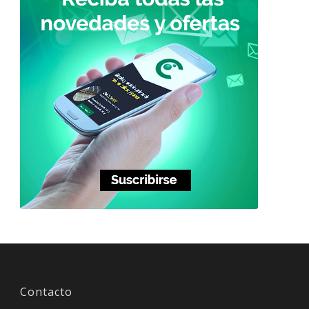
Contacto