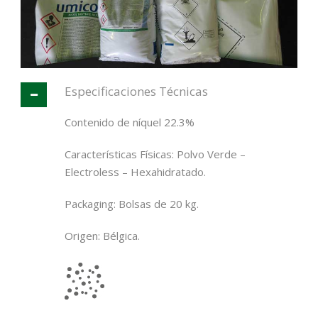
Español
Especificaciones Técnicas
Contenido de níquel 22.3%
Características Físicas: Polvo Verde –
Electroless – Hexahidratado.
Packaging: Bolsas de 20 kg.
Origen: Bélgica.