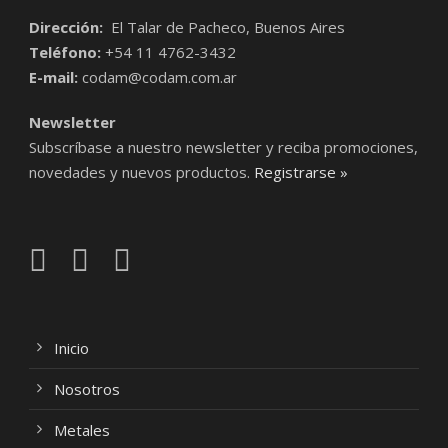
Dirección:
El Talar de Pacheco, Buenos Aires
Teléfono:
+54 11 4762-3432
E-mail:
codam@codam.com.ar
Newsletter
Subscríbase a nuestro newsletter y reciba promociones,
novedades y nuevos productos.
Registrarse »
Inicio
Nosotros
Metales