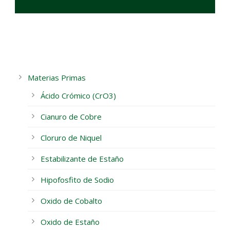
Materias Primas
Ácido Crómico (CrO3)
Cianuro de Cobre
Cloruro de Niquel
Estabilizante de Estaño
Hipofosfito de Sodio
Oxido de Cobalto
Oxido de Estaño