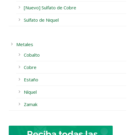
[Nuevo] Sulfato de Cobre
Sulfato de Niquel
Metales
Cobalto
Cobre
Estaño
Níquel
Zamak