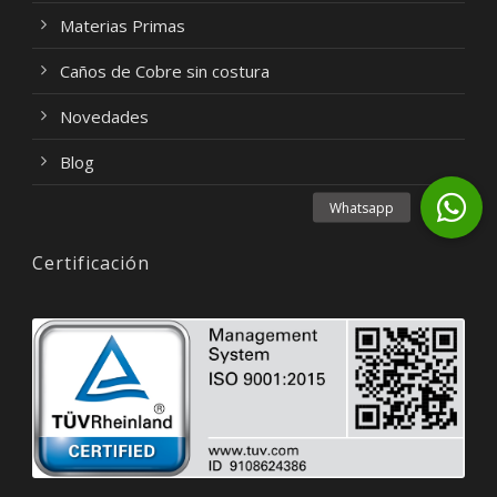
Materias Primas
Caños de Cobre sin costura
Novedades
Blog
Certificación