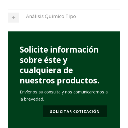
Análisis Químico Tipo
Solicite información
sobre éste y
cualquiera de
nuestros productos.
Envíenos su consulta y nos comunicaremos a
la brevedad.
SOLICITAR COTIZACIÓN