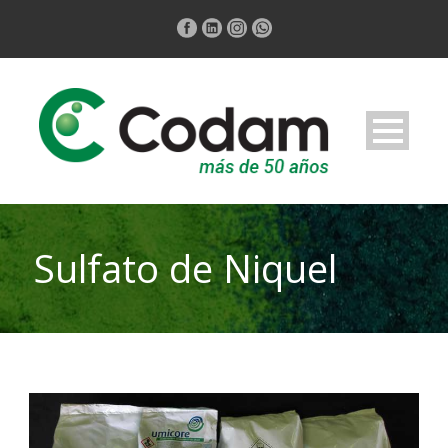
Sulfato de Niquel