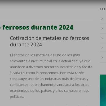
CO
 ferrosos durante 2024
Cotización de metales no ferrosos
durante 2024
El sector de los metales es uno de los más
relevantes a nivel mundial en la actualidad, ya que
abastece a diversos sectores industriales y facilita
la vida tal como la conocemos. Por esta razón
constituye una de las industrias más dinámicas y
cambiantes, estrechamente vinculada a los ciclos
económicos de los países y a los cambios en sus
políticas.