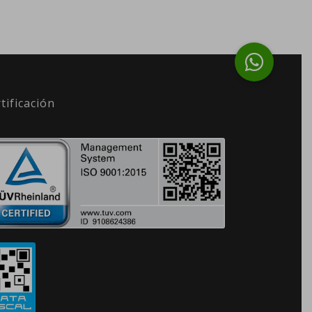
tificación