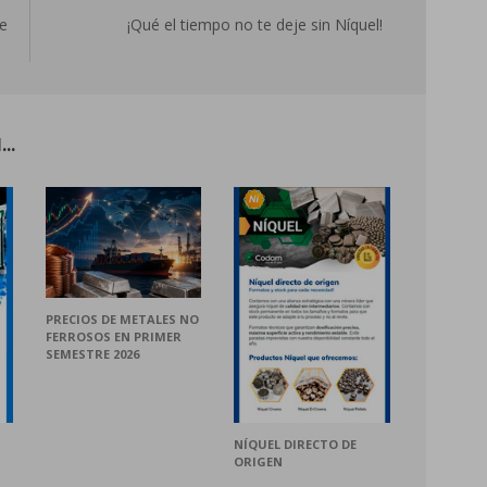
e
¡Qué el tiempo no te deje sin Níquel!
..
PRECIOS DE METALES NO
FERROSOS EN PRIMER
SEMESTRE 2026
NÍQUEL DIRECTO DE
ORIGEN