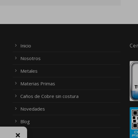
Cer
Inicio
Nosotros
Metales
Materias Primas
Caños de Cobre sin costura
Novedades
Blog