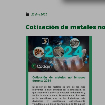
22 Ene 2025
Cotización de metales no