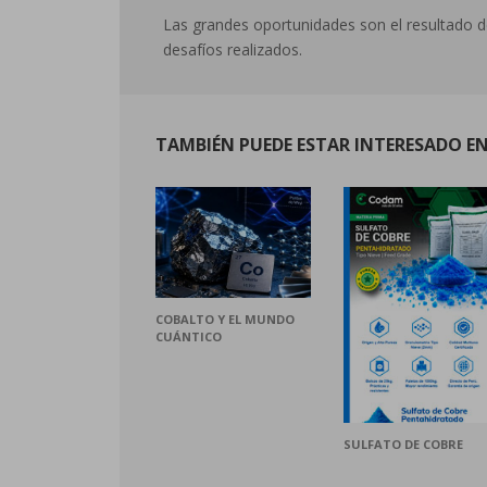
Las grandes oportunidades son el resultado d
desafíos realizados.
TAMBIÉN PUEDE ESTAR INTERESADO EN.
COBALTO Y EL MUNDO
CUÁNTICO
SULFATO DE COBRE