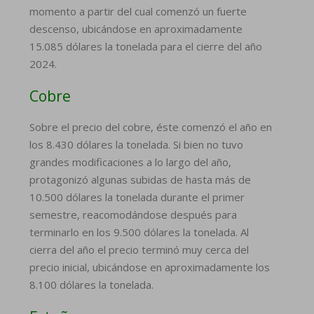
momento a partir del cual comenzó un fuerte
descenso, ubicándose en aproximadamente
15.085 dólares la tonelada para el cierre del año
2024.
Cobre
Sobre el precio del cobre, éste comenzó el año en
los 8.430 dólares la tonelada. Si bien no tuvo
grandes modificaciones a lo largo del año,
protagonizó algunas subidas de hasta más de
10.500 dólares la tonelada durante el primer
semestre, reacomodándose después para
terminarlo en los 9.500 dólares la tonelada. Al
cierra del año el precio terminó muy cerca del
precio inicial, ubicándose en aproximadamente los
8.100 dólares la tonelada.