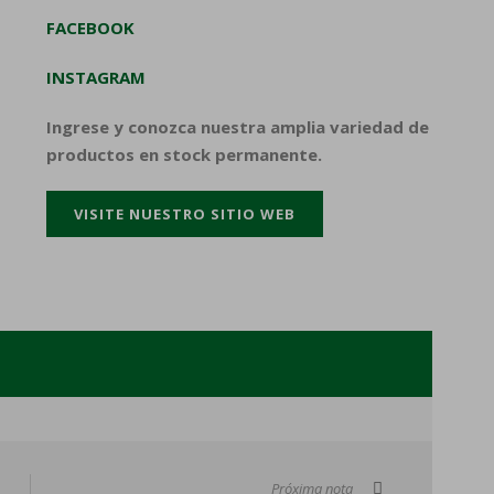
FACEBOOK
INSTAGRAM
Ingrese y conozca nuestra amplia variedad de
productos en stock permanente.
VISITE NUESTRO SITIO WEB
Próxima nota