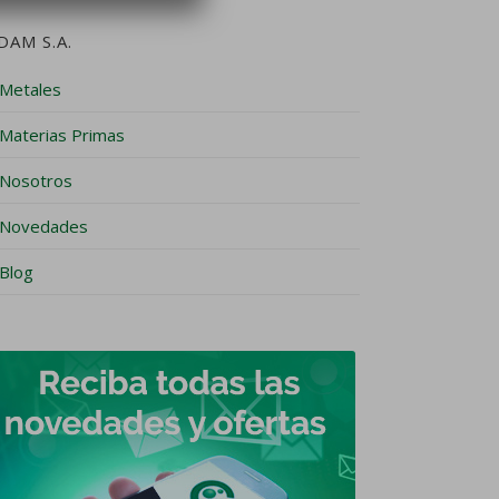
DAM S.A.
Metales
Materias Primas
Nosotros
Novedades
Blog