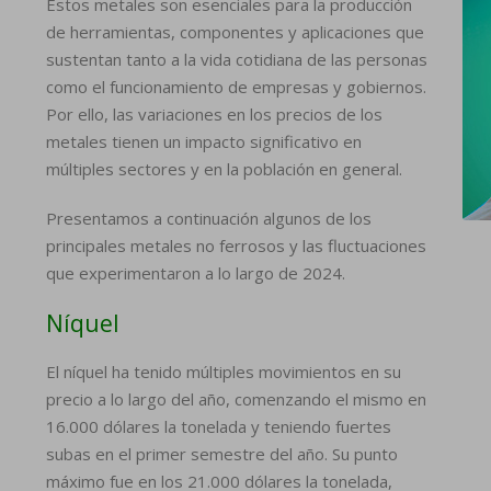
Estos metales son esenciales para la producción
de herramientas, componentes y aplicaciones que
sustentan tanto a la vida cotidiana de las personas
como el funcionamiento de empresas y gobiernos.
Por ello, las variaciones en los precios de los
metales tienen un impacto significativo en
múltiples sectores y en la población en general.
Presentamos a continuación algunos de los
principales metales no ferrosos y las fluctuaciones
que experimentaron a lo largo de 2024.
Níquel
El níquel ha tenido múltiples movimientos en su
precio a lo largo del año, comenzando el mismo en
16.000 dólares la tonelada y teniendo fuertes
subas en el primer semestre del año. Su punto
máximo fue en los 21.000 dólares la tonelada,