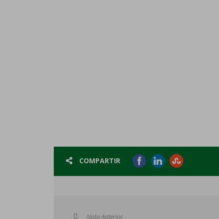
COMPARTIR
Nota Anterior