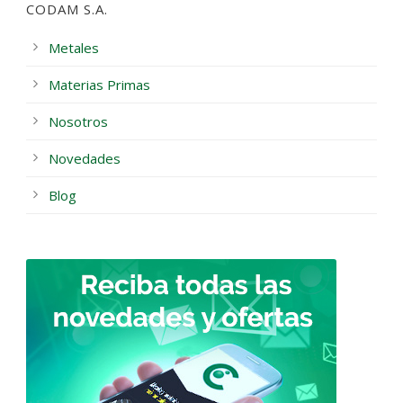
CODAM S.A.
Metales
Materias Primas
Nosotros
Novedades
Blog