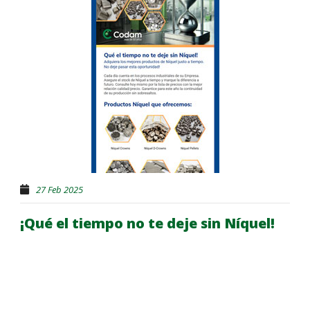
Español
27 Feb 2025
¡Qué el tiempo no te deje sin Níquel!