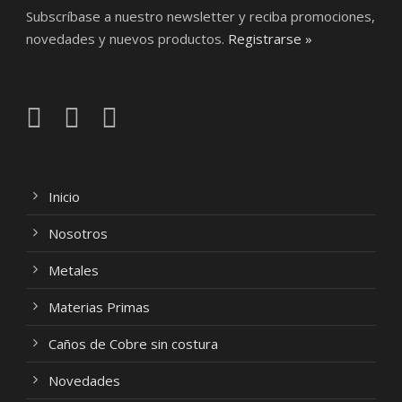
Subscríbase a nuestro newsletter y reciba promociones,
novedades y nuevos productos.
Registrarse »
Inicio
Nosotros
Metales
Materias Primas
Caños de Cobre sin costura
Novedades