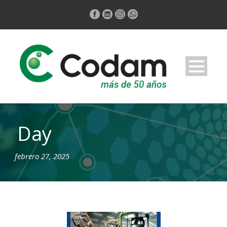
Day
febrero 27, 2025