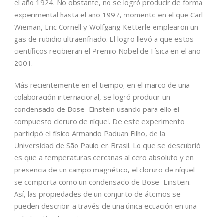
el año 1924. No obstante, no se logró producir de forma
experimental hasta el año 1997, momento en el que Carl
Wieman, Eric Cornell y Wolfgang Ketterle emplearon un
gas de rubidio ultraenfriado. El logro llevó a que estos
científicos recibieran el Premio Nobel de Física en el año
2001.
Más recientemente en el tiempo, en el marco de una
colaboración internacional, se logró producir un
condensado de Bose–Einstein usando para ello el
compuesto cloruro de níquel. De este experimento
participó el físico Armando Paduan Filho, de la
Universidad de São Paulo en Brasil. Lo que se descubrió
es que a temperaturas cercanas al cero absoluto y en
presencia de un campo magnético, el cloruro de níquel
se comporta como un condensado de Bose–Einstein.
Así, las propiedades de un conjunto de átomos se
pueden describir a través de una única ecuación en una