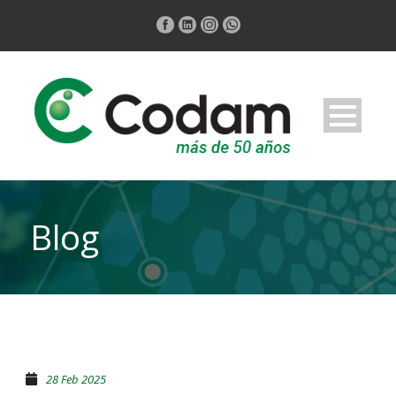
Blog
28 Feb 2025