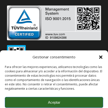
Gestionar consentimiento
Para ofrecer las mejores experiencias, utilizamos tecnologías como las
cookies para almacenar y/o acceder a la información del dispositivo. El
consentimiento de estas tecnologías nos permitirá procesar datos
como el comportamiento de navegación o las identificaciones únicas
en este sitio. No consentir o retirar el consentimiento, puede afectar
negativamente a ciertas características y funciones.
Copyright 2016-2025
Diseño
Mediatec Digital
Aceptar