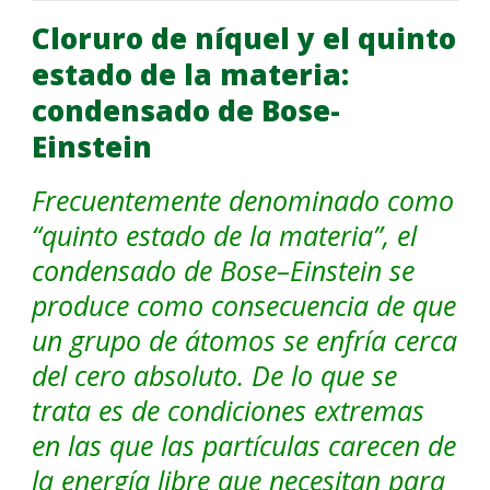
Cloruro de níquel y el quinto
estado de la materia:
Español
condensado de Bose-
Einstein
Frecuentemente denominado como
“quinto estado de la materia”, el
condensado de Bose–Einstein se
produce como consecuencia de que
un grupo de átomos se enfría cerca
del cero absoluto. De lo que se
trata es de condiciones extremas
en las que las partículas carecen de
la energía libre que necesitan para