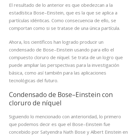
El resultado de lo anterior es que obedezcan a la
estadística Bose–Einstein, que es la que se aplica a
partículas idénticas. Como consecuencia de ello, se
comportan como si se tratase de una única partícula.
Ahora, los científicos han logrado producir un
condensado de Bose–Einstein usando para ello el
compuesto cloruro de níquel. Se trata de un logro que
puede ampliar las perspectivas para la investigación
básica, como así también para las aplicaciones
tecnológicas del futuro.
Condensado de Bose–Einstein con
cloruro de níquel
Siguiendo lo mencionado con anterioridad, lo primero
que podemos decir es que el Bose–Einstein fue
concebido por Satyendra Nath Bose y Albert Einstein en