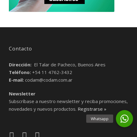
Contacto
Dirección:
El Talar de Pacheco, Buenos Aires
Teléfono:
+54 11 4762-3432
E-mail:
codam@codam.com.ar
Newsletter
Subscríbase a nuestro newsletter y reciba promociones,
novedades y nuevos productos.
Registrarse »