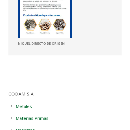
NÍQUEL DIRECTO DE ORIGEN
CODAM S.A.
Metales
Materias Primas
Nosotros