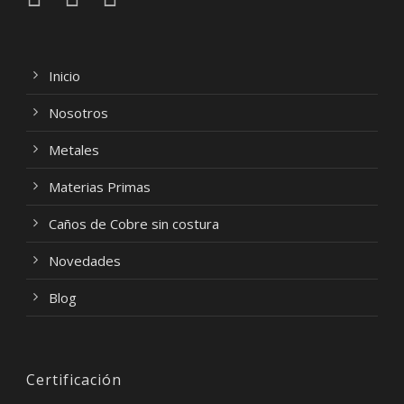
Inicio
Nosotros
Metales
Materias Primas
Caños de Cobre sin costura
Novedades
Blog
Certificación