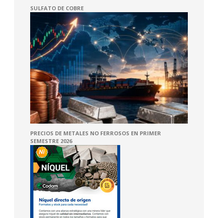
SULFATO DE COBRE
PRECIOS DE METALES NO FERROSOS EN PRIMER
SEMESTRE 2026