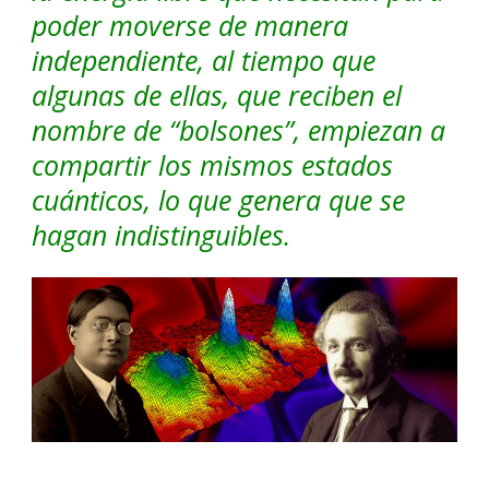
poder moverse de manera
independiente, al tiempo que
algunas de ellas, que reciben el
nombre de “bolsones”, empiezan a
compartir los mismos estados
cuánticos, lo que genera que se
hagan indistinguibles.