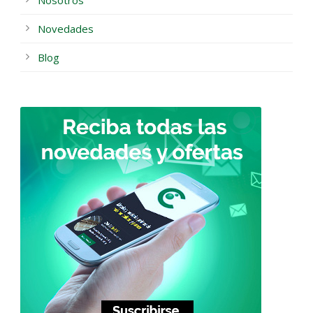
Novedades
Blog