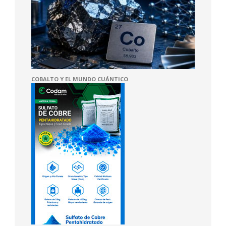
COBALTO Y EL MUNDO CUÁNTICO