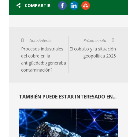
COMPARTIR
Nota Anterior
Próxima nota
Procesos industriales
El cobalto y la situación
del cobre en la
geopolítica 2025
antigüedad: ¿generaba
contaminación?
TAMBIÉN PUEDE ESTAR INTERESADO EN...