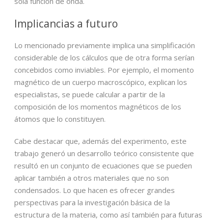
sola función de onda.
Implicancias a futuro
Lo mencionado previamente implica una simplificación
considerable de los cálculos que de otra forma serían
concebidos como inviables. Por ejemplo, el momento
magnético de un cuerpo macroscópico, explican los
especialistas, se puede calcular a partir de la
composición de los momentos magnéticos de los
átomos que lo constituyen.
Cabe destacar que, además del experimento, este
trabajo generó un desarrollo teórico consistente que
resultó en un conjunto de ecuaciones que se pueden
aplicar también a otros materiales que no son
condensados. Lo que hacen es ofrecer grandes
perspectivas para la investigación básica de la
estructura de la materia, como así también para futuras