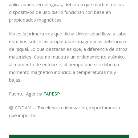
aplicaciones tecnológicas, debido a que muchos de los
dispositivos de uso diario funcionan con base en
propiedades magnéticas.
No es la primera vez que dicha Universidad lleva a cabo
estudios sobre las propiedades magnéticas del cloruro
de níquel. Lo que destacan es que, a diferencia de otros
materiales, éste no muestra un ordenamiento atómico
al momento de enfriarse, al tiempo que sí exhibe un
momento magnético inducido a temperaturas muy
bajas.
Fuente: Agencia
FAPESP
🟢 CODAM – “Excelencia e innovación, importamos lo
que importa.”