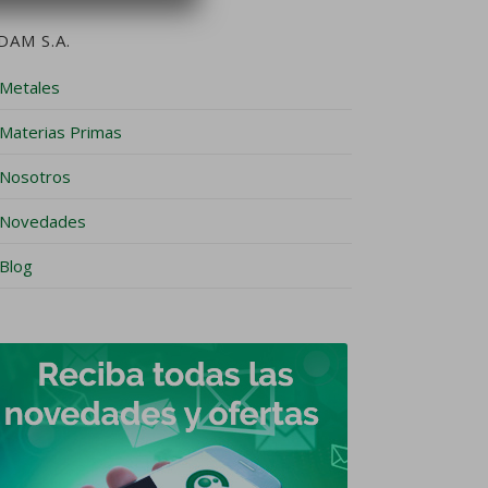
DAM S.A.
Metales
Materias Primas
Nosotros
Novedades
Blog