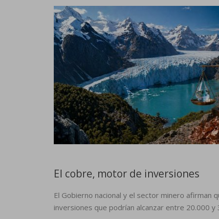
El cobre, motor de inversiones
El Gobierno nacional y el sector minero afirman q
inversiones que podrían alcanzar entre 20.000 y 