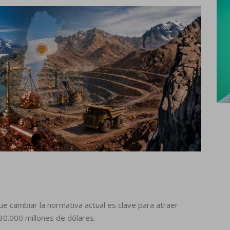
ue cambiar la normativa actual es clave para atraer
30.000 millones de dólares.