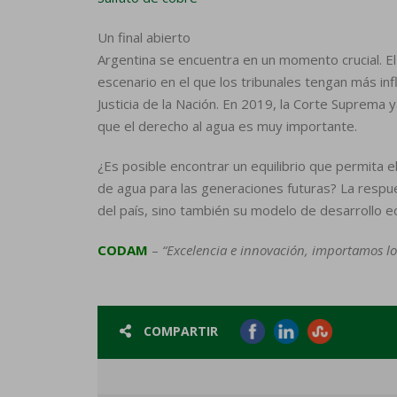
Un final abierto
Argentina se encuentra en un momento crucial. El
escenario en el que los tribunales tengan más inf
Justicia de la Nación. En 2019, la Corte Suprema y
que el derecho al agua es muy importante.
¿Es posible encontrar un equilibrio que permita e
de agua para las generaciones futuras? La respues
del país, sino también su modelo de desarrollo 
CODAM
–
“Excelencia e innovación, importamos lo
COMPARTIR