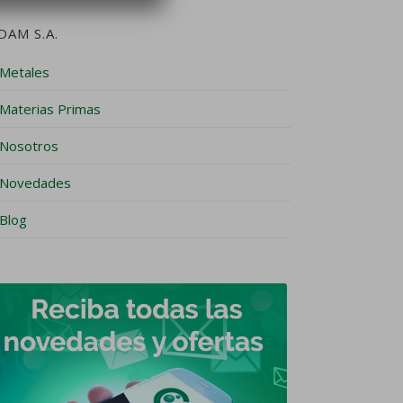
DAM S.A.
Metales
Materias Primas
Nosotros
Novedades
Blog