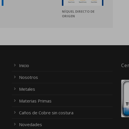
NÍQUEL DIRECTO DE
ORIGEN
Cer
Inicio
Nosotros
Metales
Materias Primas
Caños de Cobre sin costura
Novedades