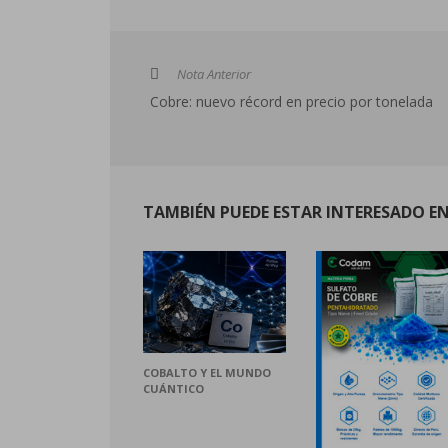
Nota Anterior
Cobre: nuevo récord en precio por tonelada
TAMBIÉN PUEDE ESTAR INTERESADO EN.
COBALTO Y EL MUNDO
CUÁNTICO