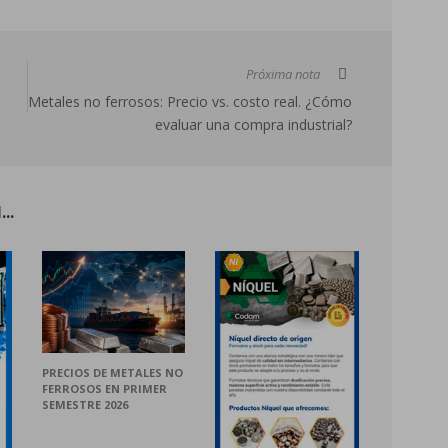
Próxima nota
Metales no ferrosos: Precio vs. costo real. ¿Cómo
evaluar una compra industrial?
..
PRECIOS DE METALES NO
FERROSOS EN PRIMER
SEMESTRE 2026