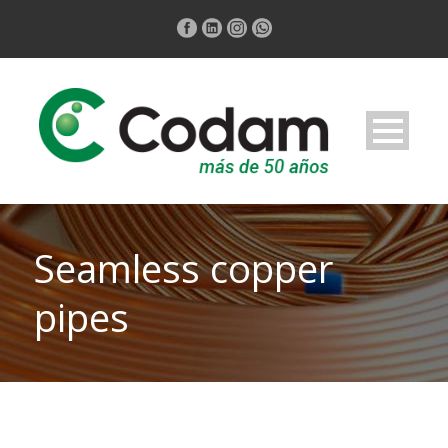
Seamless copper
pipes