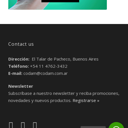
Contact us
Dirección:
El Talar de Pacheco, Buenos Aires
Teléfono:
+54 11 4762-3432
E-mail:
codam@codam.com.ar
Newsletter
Subscríbase a nuestro newsletter y reciba promociones,
novedades y nuevos productos.
Registrarse »