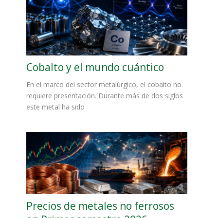
Cobalto y el mundo cuántico
En el marco del sector metalúrgico, el cobalto no
requiere presentación. Durante más de dos siglos
este metal ha sido
Precios de metales no ferrosos