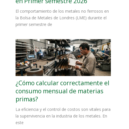
en Primer semestre 2026
El comportamiento de los metales no ferrosos en
la Bolsa de Metales de Londres (LME) durante el
primer semestre de
¿Cómo calcular correctamente el
consumo mensual de materias
primas?
La eficiencia y el control de costos son vitales para
la supervivencia en la industria de los metales. En
este