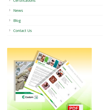
Certifications
News
Blog
Contact Us