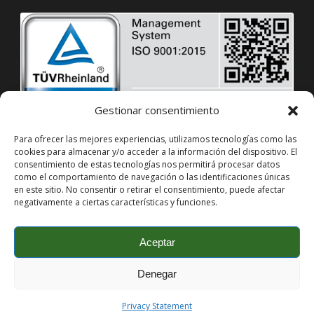
Gestionar consentimiento
Para ofrecer las mejores experiencias, utilizamos tecnologías como las
cookies para almacenar y/o acceder a la información del dispositivo. El
consentimiento de estas tecnologías nos permitirá procesar datos
como el comportamiento de navegación o las identificaciones únicas
en este sitio. No consentir o retirar el consentimiento, puede afectar
negativamente a ciertas características y funciones.
Aceptar
Denegar
Copyright 2016-2025
Diseño
Mediatec Digital
Privacy Statement