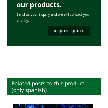
our products.
Send us your inquiry and we will contact you
shortly.
REQUEST QUOTE
Related posts to this product
(only spanish)