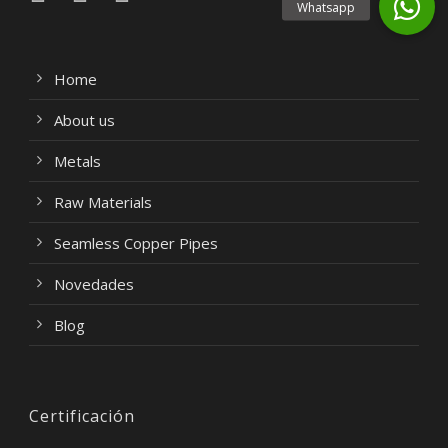
Home
About us
Metals
Raw Materials
Seamless Copper Pipes
Novedades
Blog
Certificación