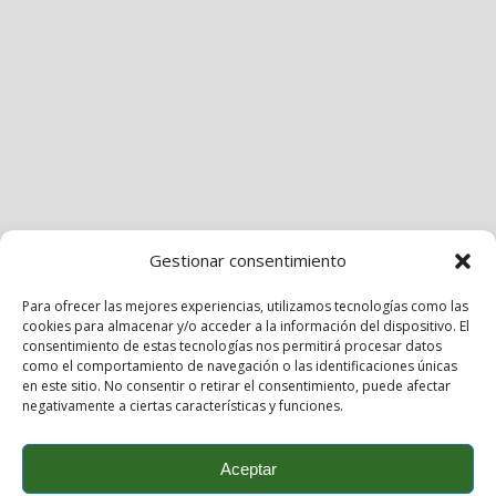
Gestionar consentimiento
Para ofrecer las mejores experiencias, utilizamos tecnologías como las
cookies para almacenar y/o acceder a la información del dispositivo. El
consentimiento de estas tecnologías nos permitirá procesar datos
como el comportamiento de navegación o las identificaciones únicas
en este sitio. No consentir o retirar el consentimiento, puede afectar
negativamente a ciertas características y funciones.
Aceptar