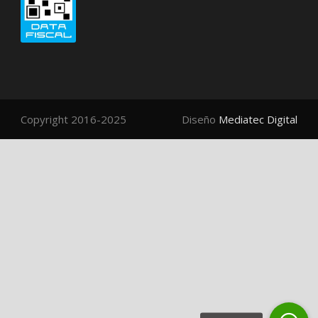
Copyright 2016-2025
Diseño
Mediatec Digital