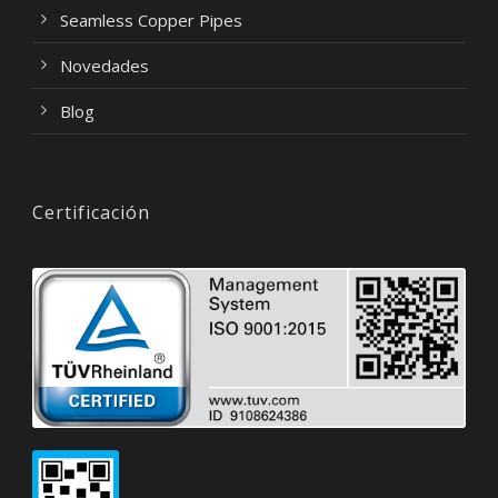
Seamless Copper Pipes
Novedades
Blog
Certificación