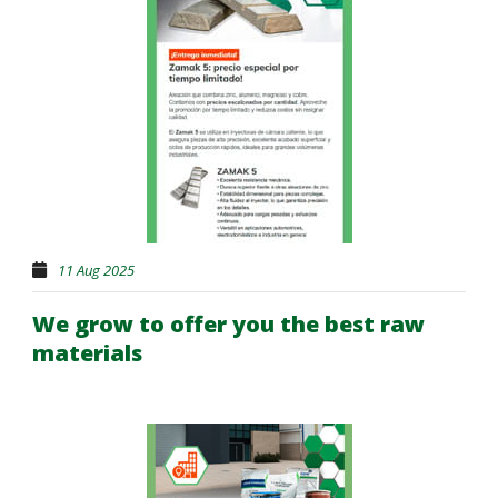
11 Aug 2025
We grow to offer you the best raw
materials